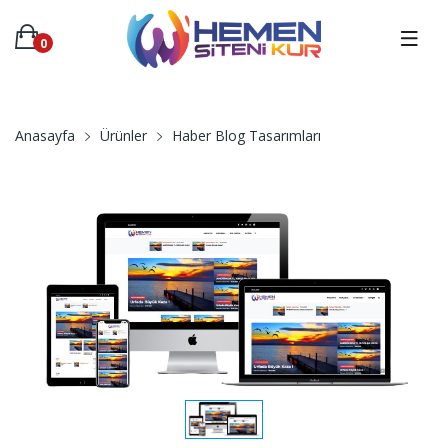
0
Anasayfa
Ürünler
Haber Blog Tasarımları