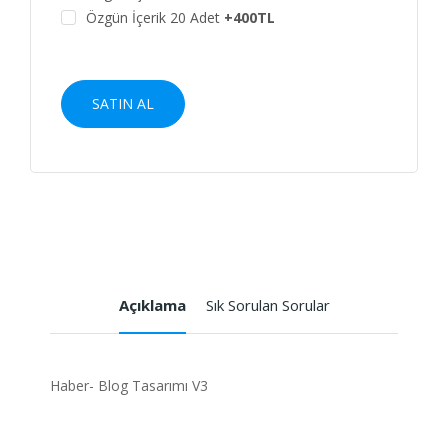
Özgün İçerik 20 Adet
+400TL
SATIN AL
Açıklama
Sık Sorulan Sorular
Haber- Blog Tasarımı V3