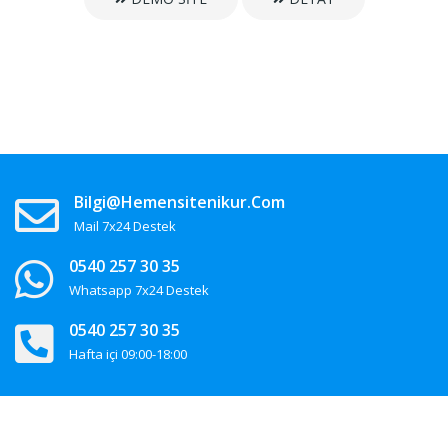
Bilgi@hemensitenikur.com
Mail 7x24 Destek
0540 257 30 35
Whatsapp 7x24 Destek
0540 257 30 35
Hafta içi 09:00-18:00