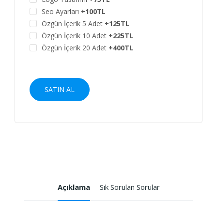
Seo Ayarları
+100TL
Özgün İçerik 5 Adet
+125TL
Özgün İçerik 10 Adet
+225TL
Özgün İçerik 20 Adet
+400TL
SATIN AL
Açıklama
Sık Sorulan Sorular