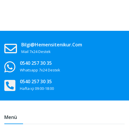
Bilgi@hemensitenikur.com
Mail 7x24 Destek
0540 257 30 35
Whatsapp 7x24 Destek
0540 257 30 35
Hafta içi 09:00-18:00
Menü