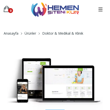
0
Anasayfa
Ürünler
Doktor & Medikal & Klinik