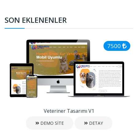
SON EKLENENLER
7500
Veteriner Tasarımı V1
DEMO SİTE
DETAY