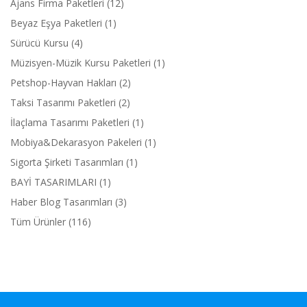
Ajans Firma Paketleri (12)
Beyaz Eşya Paketleri (1)
Sürücü Kursu (4)
Müzisyen-Müzik Kursu Paketleri (1)
Petshop-Hayvan Hakları (2)
Taksi Tasarımı Paketleri (2)
İlaçlama Tasarımı Paketleri (1)
Mobiya&Dekarasyon Pakeleri (1)
Sigorta Şirketi Tasarımları (1)
BAYİ TASARIMLARI (1)
Haber Blog Tasarımları (3)
Tüm Ürünler (116)