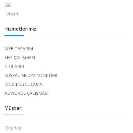
SSS
İletisim
Hizmetlerimiz
WEB TASARIM
SEO ÇALIŞMASI
E TİCARET
SOSYAL MEDYA YÖNETİMİ
MOBİL UYGULAMA
ADWORDS ÇALIŞMASI
Müşteri
Giriş Yap