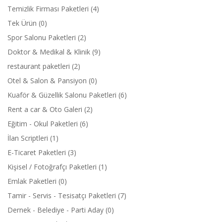
Temizlik Firması Paketleri (4)
Tek Ürün (0)
Spor Salonu Paketleri (2)
Doktor & Medikal & Klinik (9)
restaurant paketleri (2)
Otel & Salon & Pansiyon (0)
Kuaför & Güzellik Salonu Paketleri (6)
Rent a car & Oto Galeri (2)
Eğitim - Okul Paketleri (6)
İlan Scriptleri (1)
E-Ticaret Paketleri (3)
Kişisel / Fotoğrafçı Paketleri (1)
Emlak Paketleri (0)
Tamir - Servis - Tesisatçı Paketleri (7)
Dernek - Belediye - Parti Aday (0)