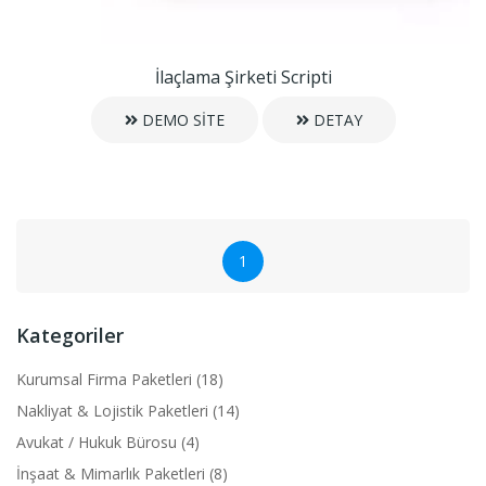
İlaçlama Şirketi Scripti
DEMO SİTE
DETAY
1
Kategoriler
Kurumsal Firma Paketleri (18)
Nakliyat & Lojistik Paketleri (14)
Avukat / Hukuk Bürosu (4)
İnşaat & Mimarlık Paketleri (8)