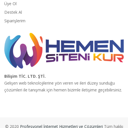
Üye Ol
Destek Al
Siparişlerim
Bilişim TİC. LTD. ŞTİ.
Gelişen web teknolojilerine yön veren ve ileri düzey sunduğu
çözümleri ile tanışmak için hemen bizimle iletişime geçebilirsiniz.
© 2020
Profesyonel İnternet Hizmetleri ve Çözümleri
Tüm hakkı